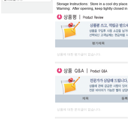
Storage Instructions:
Store in a cool dry place
Warning:
After opening, keep tightly closed in 
평가제목
상품에 대한 평가글이 없습니다.
제목
등록
상품에 대한 문의글이 없습니다.