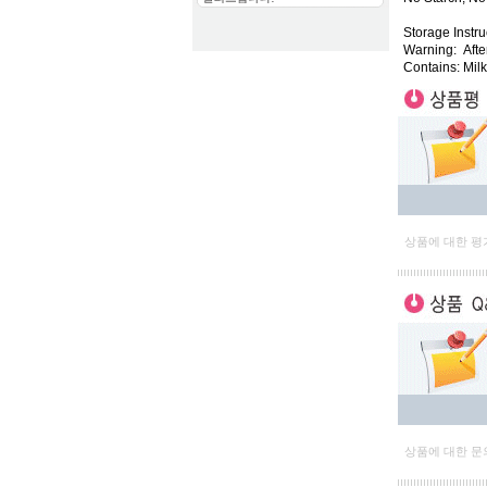
Storage Instr
Warning:
Afte
Contains: Milk
상품에 대한 평
상품에 대한 문