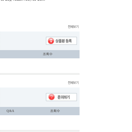
조회수
Q&A
조회수