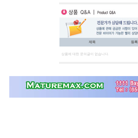
제목
등록
상품에 대한 문의글이 없습니다.