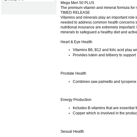
Mega Men 50 PLUS
The premium vitamin and mineral formula for
TIMED RELEASE
Vitamins and minerals play an important role in 
needed to address common health concerns suc
nutritional insurance are extremely important
minerals to safeguard a healthy diet and active 
Heart & Eye Health
Vitamins B6, B12 and folic acid play an
Provides lutein and bilberry to support 
Prostate Health
Combines saw palmetto and lycopene to
Energy Production
Includes B-vitamins that are essential
Copper which is involved in the product
Sexual Health