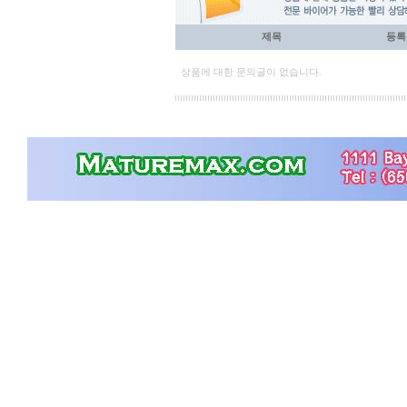
제목
등록
상품에 대한 문의글이 없습니다.