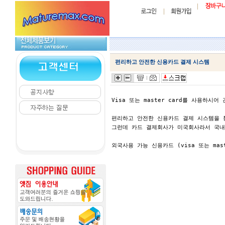
편리하고 안전한 신용카드 결제 시스템
Visa 또는 master card를 사용하
편리하고 안전한 신용카드 결제 시스템을 
그런데 카드 결제회사가 미국회사라서 국내
외국사용 가능 신용카드 (visa 또는 mas