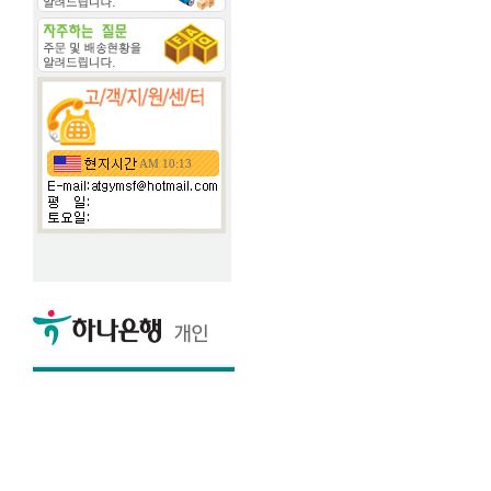
AM 10:13